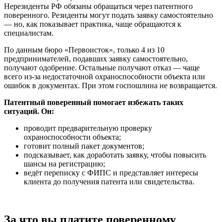
Нерезиденты РФ обязаны обращаться через патентного
поверенного. Резиденты могут подать заявку самостоятельно
— но, как показывает практика, чаще обращаются к
специалистам.
По данным бюро «Первоисток», только 4 из 10
предпринимателей, подавших заявку самостоятельно,
получают одобрение. Остальные получают отказ — чаще
всего из-за недостаточной охраноспособности объекта или
ошибок в документах. При этом госпошлина не возвращается.
Патентный поверенный помогает избежать таких
ситуаций. Он:
проводит предварительную проверку
охраноспособности объекта;
готовит полный пакет документов;
подсказывает, как доработать заявку, чтобы повысить
шансы на регистрацию;
ведёт переписку с ФИПС и представляет интересы
клиента до получения патента или свидетельства.
За что вы платите поверенному