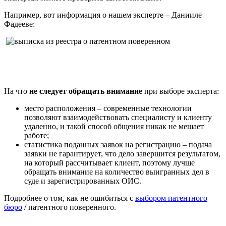
Например, вот информация о нашем эксперте – Данииле
Фадееве:
На что
не следует обращать внимание
при выборе эксперта:
место расположения – современные технологии
позволяют взаимодействовать специалисту и клиенту
удаленно, и такой способ общения никак не мешает
работе;
статистика поданных заявок на регистрацию – подача
заявки не гарантирует, что дело завершится результатом,
на который рассчитывает клиент, поэтому лучше
обращать внимание на количество выигранных дел в
суде и зарегистрированных ОИС.
Подробнее о том, как не ошибиться с
выбором патентного
бюро
/ патентного поверенного.