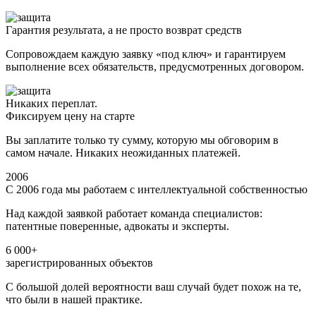
Гарантия результата, а не просто возврат средств
Сопровождаем каждую заявку «под ключ» и гарантируем
выполнение всех обязательств, предусмотренных договором.
Никаких переплат.
Фиксируем цену на старте
Вы заплатите только ту сумму, которую мы обговорим в
самом начале. Никаких неожиданных платежей.
2006
С 2006 года мы работаем с интеллектуальной собственностью
Над каждой заявкой работает команда специалистов:
патентные поверенные, адвокаты и эксперты.
6 000+
зарегистрированных объектов
С большой долей вероятности ваш случай будет похож на те,
что были в нашей практике.