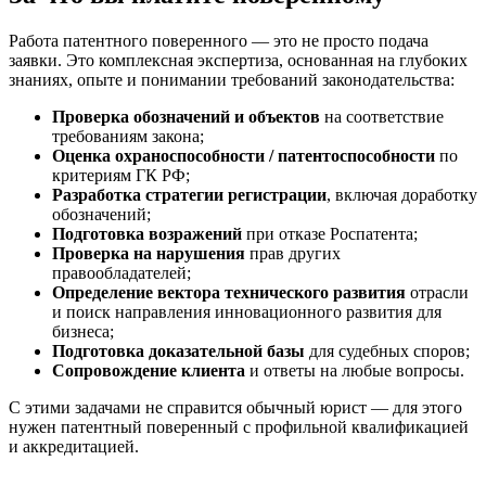
Работа патентного поверенного — это не просто подача
заявки. Это комплексная экспертиза, основанная на глубоких
знаниях, опыте и понимании требований законодательства:
Проверка обозначений и объектов
на соответствие
требованиям закона;
Оценка охраноспособности / патентоспособности
по
критериям ГК РФ;
Разработка стратегии регистрации
, включая доработку
обозначений;
Подготовка возражений
при отказе Роспатента;
Проверка на нарушения
прав других
правообладателей;
Определение вектора технического развития
отрасли
и поиск направления инновационного развития для
бизнеса;
Подготовка доказательной базы
для судебных споров;
Сопровождение клиента
и ответы на любые вопросы.
С этими задачами не справится обычный юрист — для этого
нужен патентный поверенный с профильной квалификацией
и аккредитацией.