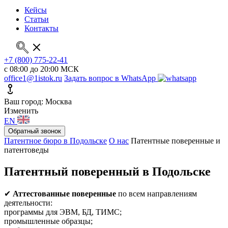
Кейсы
Статьи
Контакты
+7 (800) 775-22-41
с 08:00 до 20:00 МСК
office1@1istok.ru
Задать вопрос в WhatsApp
Ваш город: Москва
Изменить
EN
Обратный звонок
Патентное бюро в Подольске
О нас
Патентные поверенные и
патентоведы
Патентный поверенный в Подольске
✔
Аттестованные поверенные
по всем направлениям
деятельности:
программы для ЭВМ, БД, ТИМС;
промышленные образцы;