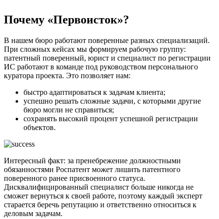
Почему «Первоисток»?
В нашем бюро работают поверенные разных специализаций.
При сложных кейсах мы формируем рабочую группу:
патентный поверенный, юрист и специалист по регистрации
ИС работают в команде под руководством персонального
куратора проекта. Это позволяет нам:
быстро адаптироваться к задачам клиента;
успешно решать сложные задачи, с которыми другие
бюро могли не справиться;
сохранять высокий процент успешной регистрации
объектов.
Интересный факт: за пренебрежение должностными
обязанностями Роспатент может лишить патентного
поверенного ранее присвоенного статуса.
Дисквалифицированный специалист больше никогда не
сможет вернуться к своей работе, поэтому каждый эксперт
старается беречь репутацию и ответственно относиться к
деловым задачам.