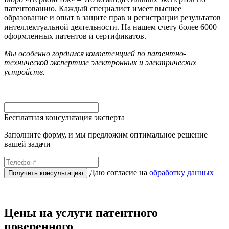
патентованию. Каждый специалист имеет высшее
образование и опыт в защите прав и регистрации результатов
интеллектуальной деятельности. На нашем счету более 6000+
оформленных патентов и сертификатов.
Мы особенно гордимся компетенцией по патентно-
технической экспертизе электронных и электрических
устройств.
Бесплатная консультация эксперта
Заполните форму, и мы предложим оптимальное решение
вашей задачи
Даю согласие на
обработку данных
Получить консультацию
Цены на услуги патентного
поверенного