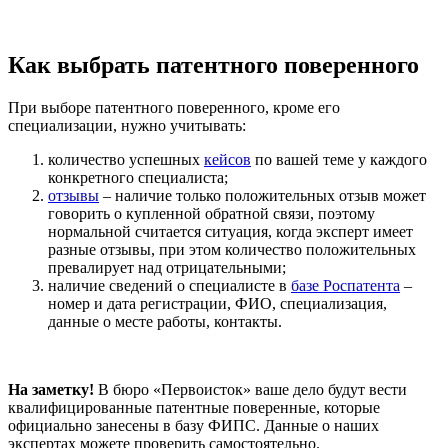
Как выбрать патентного поверенного
При выборе патентного поверенного, кроме его
специализации, нужно учитывать:
количество успешных
кейсов
по вашей теме у каждого
конкретного специалиста;
отзывы
– наличие только положительных отзыв может
говорить о купленной обратной связи, поэтому
нормальной считается ситуация, когда эксперт имеет
разные отзывы, при этом количество положительных
превалирует над отрицательными;
наличие сведений о специалисте в
базе Роспатента
–
номер и дата регистрации, ФИО, специализация,
данные о месте работы, контакты.
На заметку!
В бюро «Первоисток» ваше дело будут вести
квалифицированные патентные поверенные, которые
официально занесены в базу ФИПС. Данные о наших
экспертах можете проверить самостоятельно.