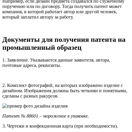
Например, если дизайн предмета создавался по служебному
поручению или по договору. Тогда получить патент может
компания, в которой работает автор или другой человек,
который заплатил автору за работу.
Документы для получения патента на
промышленный образец
1. Заявление.
Указываются данные заявителя, автора,
почтовые адреса, реквизиты.
2. Комплект фотографий, на которых изображено изделие с
дизайном
. Изображения должны быть четкими и понятными,
сделаны с разных ракурсов.
Патент № 88601 – мороженое в упаковке.
3. Чертежи и конфекционная карта
(при необходимости).