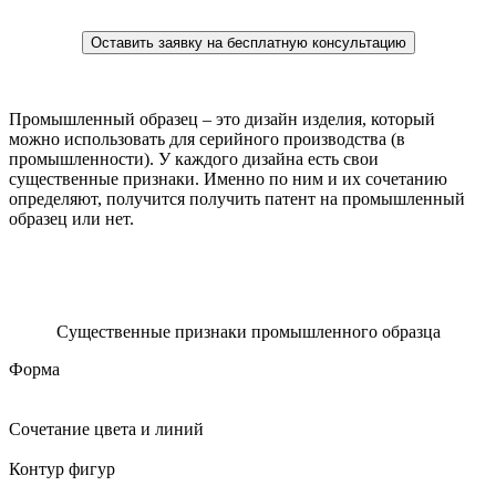
Оставить заявку на бесплатную консультацию
Промышленный образец
– это дизайн изделия, который
можно использовать для серийного производства (в
промышленности). У каждого дизайна есть свои
существенные признаки. Именно по ним и их сочетанию
определяют, получится получить патент на промышленный
образец или нет.
Существенные признаки промышленного образца
Форма
Сочетание цвета и линий
Контур фигур