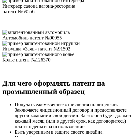
Интерьер салона вагона-ресторана
патент №69556
Автомобиль патент №90955
Игрушка «Заяц» патент №91592
Колье патент №126370
Для чего оформлять патент на
промышленный образец
Получать ежемесячные отчисления по лицензии
.
Заключаете лицензионный договор и предоставляете
другой компании свой дизайн. За это она будет должна
каждый месяц (или в другой срок, как договоритесь)
платить деньги за использование.
Быть уверенным в защите своего дизайна
.