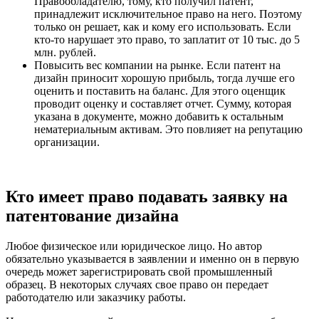
Правообладателю, тому, кто получил патент,
принадлежит исключительное право на него. Поэтому
только он решает, как и кому его использовать. Если
кто-то нарушает это право, то заплатит от 10 тыс. до 5
млн. рублей.
Повысить вес компании на рынке
. Если патент на
дизайн приносит хорошую прибыль, тогда лучше его
оценить и поставить на баланс. Для этого оценщик
проводит оценку и составляет отчет. Сумму, которая
указана в документе, можно добавить к остальным
нематериальным активам. Это повлияет на репутацию
организации.
Кто имеет право подавать заявку на
патентование дизайна
Любое физическое или юридическое лицо
. Но автор
обязательно указывается в заявлении и именно он в первую
очередь может зарегистрировать свой промышленный
образец. В некоторых случаях свое право он передает
работодателю или заказчику работы.