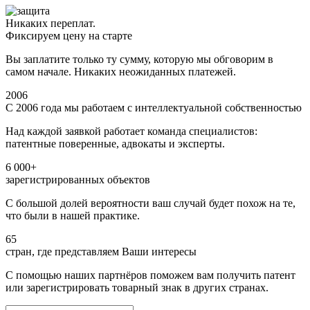
Никаких переплат.
Фиксируем цену на старте
Вы заплатите только ту сумму, которую мы обговорим в
самом начале. Никаких неожиданных платежей.
2006
С 2006 года мы работаем с интеллектуальной собственностью
Над каждой заявкой работает команда специалистов:
патентные поверенные, адвокаты и эксперты.
6 000+
зарегистрированных объектов
С большой долей вероятности ваш случай будет похож на те,
что были в нашей практике.
65
стран, где представляем Ваши интересы
С помощью наших партнёров поможем вам получить патент
или зарегистрировать товарный знак в других странах.