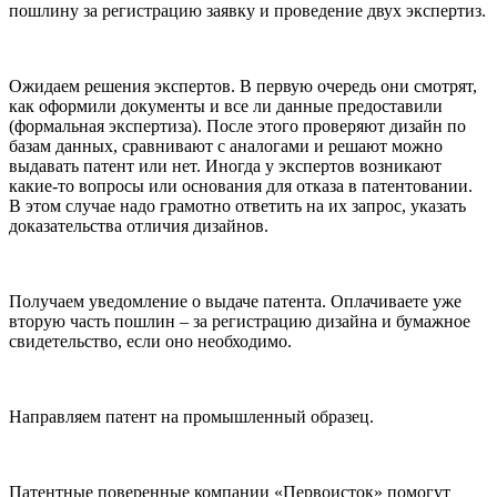
пошлину за регистрацию заявку и проведение двух экспертиз.
Ожидаем решения экспертов
. В первую очередь они смотрят,
как оформили документы и все ли данные предоставили
(формальная экспертиза). После этого проверяют дизайн по
базам данных, сравнивают с аналогами и решают можно
выдавать патент или нет. Иногда у экспертов возникают
какие-то вопросы или основания для отказа в патентовании.
В этом случае надо грамотно ответить на их запрос, указать
доказательства отличия дизайнов.
Получаем уведомление о выдаче патента
. Оплачиваете уже
вторую часть пошлин – за регистрацию дизайна и бумажное
свидетельство, если оно необходимо.
Направляем патент на промышленный образец
.
Патентные поверенные компании «Первоисток» помогут