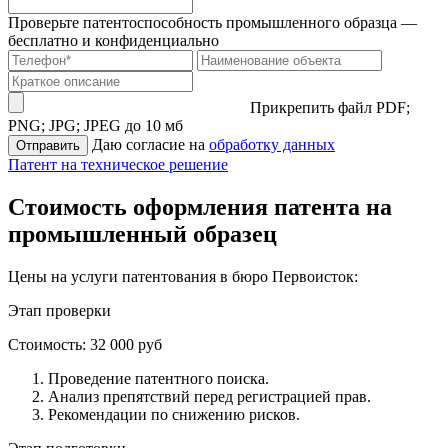
Проверьте патентоспособность промышленного образца —
бесплатно и конфиденциально
Прикрепить файл
PDF;
PNG; JPG; JPEG до 10 мб
Даю согласие на
обработку данных
Отправить
Патент на техническое решение
Стоимость оформления патента на
промышленный образец
Цены на услуги патентования в бюро Первоисток:
Этап проверки
Стоимость:
32 000 руб
Проведение патентного поиска.
Анализ препятствий перед регистрацией прав.
Рекомендации по снижению рисков.