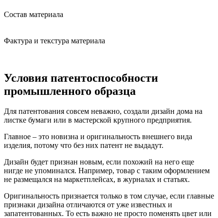
Состав материала
Фактура и текстура материала
Условия патентоспособности
промышленного образца
Для патентования совсем неважно, создали дизайн дома на
листке бумаги или в мастерской крупного предприятия.
Главное – это новизна и оригинальность
внешнего вида
изделия, потому что без них патент не выдадут.
Дизайн будет признан новым, если похожий на него еще
нигде не упоминался. Например, товар с таким оформлением
не размещался на маркетплейсах, в журналах и статьях.
Оригинальность признается только в том случае, если главные
признаки дизайна отличаются от уже известных и
запатентованных. То есть важно не просто поменять цвет или