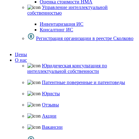
Оценка стоимости НМА
Управление интеллектуальной
собственностью
Инвентаризация ИС
Консалтинг ИС
Регистрация организации в реестре Сколково
Цены
О нас
Юридическая консультация по
интеллектуальной собственности
Патентные поверенные и патентоведы
Юристы
Отзывы
Акции
Вакансии