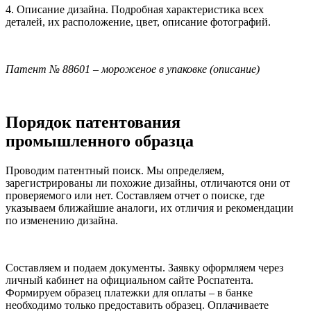
4. Описание дизайна.
Подробная характеристика всех
деталей, их расположение, цвет, описание фотографий.
Патент № 88601 – мороженое в упаковке (описание)
Порядок патентования
промышленного образца
Проводим патентный поиск
. Мы определяем,
зарегистрированы ли похожие дизайны, отличаются они от
проверяемого или нет. Составляем отчет о поиске, где
указываем ближайшие аналоги, их отличия и рекомендации
по изменению дизайна.
Составляем и подаем документы
. Заявку оформляем через
личный кабинет на официальном сайте Роспатента.
Формируем образец платежки для оплаты – в банке
необходимо только предоставить образец. Оплачиваете