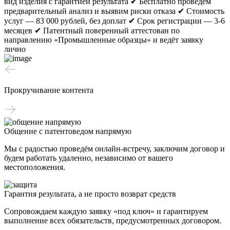
вид изделия с гарантией результата
✔ Бесплатно проведём
предварительный анализ и выявим риски отказа
✔ Стоимость
услуг — 83 000 рублей, без доплат
✔ Срок регистрации — 3-6
месяцев
✔ Патентный поверенный аттестован по
направлению «Промышленные образцы» и ведёт заявку
лично
Прокручивание контента
Общение с патентоведом напрямую
Мы с радостью проведём онлайн-встречу, заключим договор и
будем работать удаленно, независимо от вашего
местоположения.
Гарантия результата, а не просто возврат средств
Сопровождаем каждую заявку «под ключ» и гарантируем
выполнение всех обязательств, предусмотренных договором.