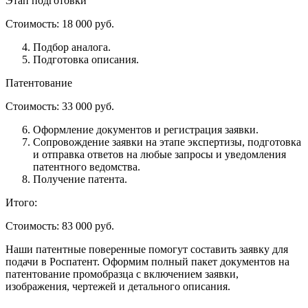
Этап подготовки
Стоимость:
18 000 руб.
Подбор аналога.
Подготовка описания.
Патентование
Стоимость:
33 000 руб.
Оформление документов и регистрация заявки.
Сопровождение заявки на этапе экспертизы, подготовка
и отправка ответов на любые запросы и уведомления
патентного ведомства.
Получение патента.
Итого:
Стоимость:
83 000 руб.
Наши патентные поверенные помогут составить заявку для
подачи в Роспатент. Оформим полный пакет документов на
патентование промобразца с включением заявки,
изображения, чертежей и детального описания.