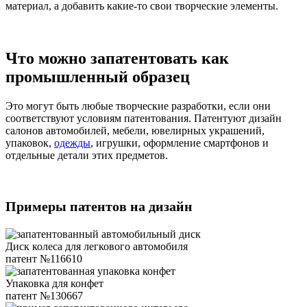
материал, а добавить какие-то свои творческие элементы.
Что можно запатентовать как
промышленный образец
Это могут быть любые творческие разработки, если они
соответствуют условиям патентования. Патентуют дизайн
салонов автомобилей, мебели, ювелирных украшений,
упаковок,
одежды
, игрушки, оформление смартфонов и
отдельные детали этих предметов.
Примеры патентов на дизайн
Диск колеса для легкового автомобиля
патент №116610
Упаковка для конфет
патент №130667